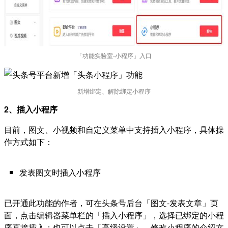
「功能实验室-小程序」入口
新增绑定、解除绑定小程序
2、插入小程序
目前，图文、小视频和自定义菜单中支持插入小程序，具体操
作方式如下：
发表图文时插入小程序
已开通此功能的作者，可在头条号后台「图文-发表文章」页
面，点击编辑器菜单栏的「插入小程序」，选择已绑定的小程
序直接插入；也可以点击「高级设置」，修改小程序的介绍文