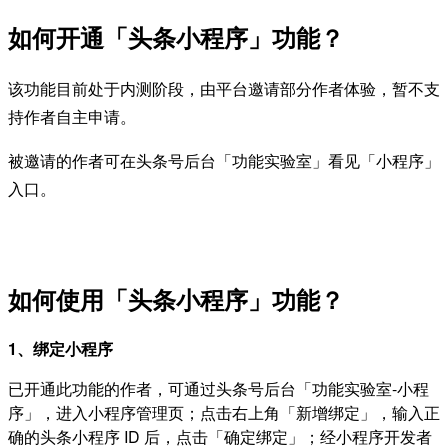
如何开通「头条小程序」功能？
该功能目前处于内测阶段，由平台邀请部分作者体验，暂不支
持作者自主申请。
被邀请的作者可在头条
号后
台「功能实验室」看见「小程序」
入口。
如何使用「头条小程序」功能？
1、绑定小程序
已开通此功能的作者，可通过头条号后台「功能实验室-小程
序」，进入小程序管理页；点击右上角「新增绑定」，输入正
确的头条小程序 ID 后，点击「确定绑定」；经小程序开发者