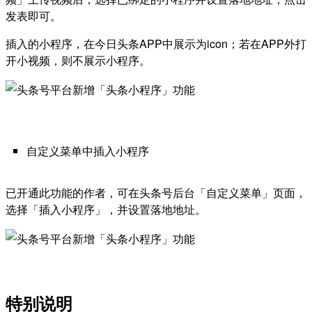
发表即可。
插入的小程序，在今日头条APP中展示为icon；若在APP外打
开小视频，则不展示小程序。
自定义菜单中插入小程序
已开通此功能的作者，可在头条号后台「自定义菜单」页面，
选择「插入小程序」，并设置落地地址。
特别说明