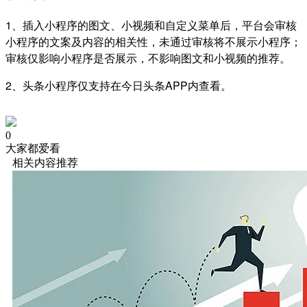
1、插入小程序的图文、小视频和自定义菜单后，平台会审核
小程序的文案及内容的相关性，未通过审核将不展示小程序；
审核仅影响小程序是否展示，不影响图文和小视频的推荐。
2、头条小程序仅支持在今日头条APP内查看。
0
大家都爱看
相关内容推荐