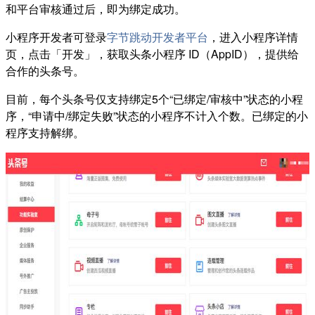
和平台审核通过后，即为绑定成功。
小程序开发者可登录
字节跳动开发者平台
，进入小程序详情
页，点击「开发」，获取头条小程序 ID（AppID），提供给
合作的头条号。
目前，每个头条号仅支持绑定5个“已绑定/审核中”状态的小程
序，“申请中/绑定失败”状态的小程序不计入个数。已绑定的小
程序支持解绑。