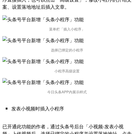
案、设置落地地址后插入文章。
菜单栏「插入小程序」
选择已绑定的小程序
小程序高级设置
今日头条APP内展示样式
发表小视频时插入小程序
已开通此功能的作者，通过头条号后台「小视频-发表小视
频」上传视频后，选择已绑定的小程序并设置落地地址，点击