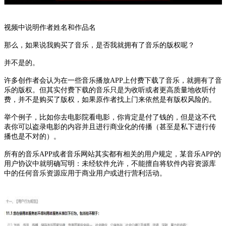
视频中说明作者姓名和作品名
那么，如果说我购买了音乐，是否我就拥有了音乐的版权呢？
并不是的。
许多创作者会认为在一些音乐播放APP上付费下载了音乐，就拥有了音
乐的版权。但其实付费下载的音乐只是为收听或者更高质量地收听付
费，并不是购买了版权，如果原作者找上门来依然是有版权风险的。
举个例子，比如你去电影院看电影，你肯定是付了钱的，但是这不代
表你可以盗录电影的内容并且进行商业化的传播（甚至是私下进行传
播也是不对的）。
所有的音乐APP或者音乐网站其实都有相关的用户规定，某音乐APP的
用户协议中就明确写明：未经软件允许，不能擅自将软件内容资源库
中的任何音乐资源应用于商业用户或进行营利活动。