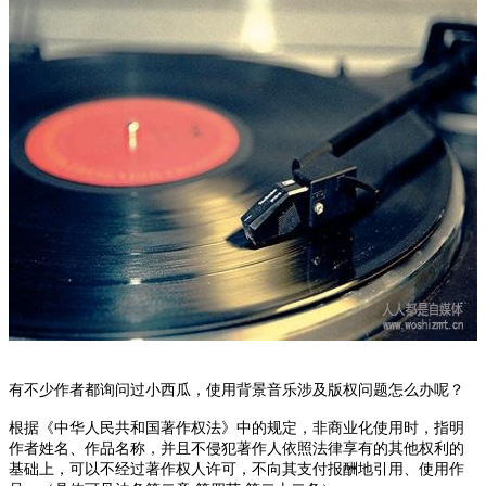
有不少作者都询问过小西瓜，使用背景音乐涉及版权问题怎么办呢？
根据《中华人民共和国著作权法》中的规定，非商业化使用时，指明
作者姓名、作品名称，并且不侵犯著作人依照法律享有的其他权利的
基础上，可以不经过著作权人许可，不向其支付报酬地引用、使用作