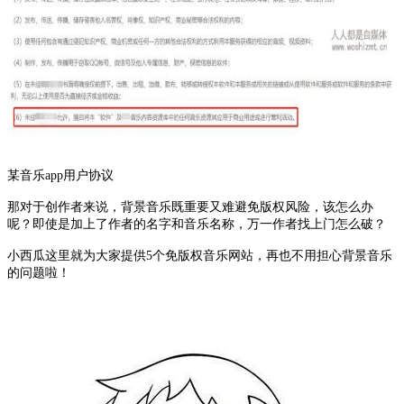
某音乐app用户协议
那对于创作者来说，背景音乐既重要又难避免版权风险，该怎么办
呢？即使是加上了作者的名字和音乐名称，万一作者找上门怎么破？
小西瓜这里就为大家提供5个免版权音乐网站，再也不用担心背景音乐
的问题啦！