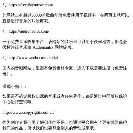
3、https://freeplaymusic.com/
此网站上有超过50000首歌曲能够免费使用于视频中，在网页上就可以
直接进行音乐的片段剪裁。
4、https://audionautix.com/
一个免费音乐收集平台，该网站的音乐里可以用于任何地方，但是必
须标注该音乐由 Audionautix 网站提供。
5、http://www.sando.cn/material
国内的音频网站，里面有免费素材专区，进入下载需要注册（免费注
册）。
温馨小贴士：
如果是不确定版权归属的音乐或者任何著作，都是通过中国版权保护
中心进行查询哦。
http://www.ccopyright.com.cn/
作为创作者我们更了解创作的不易，也通过平台拥有了更多武器保护
我们的作品，所以我们也要尊重别人的劳动成果哦。