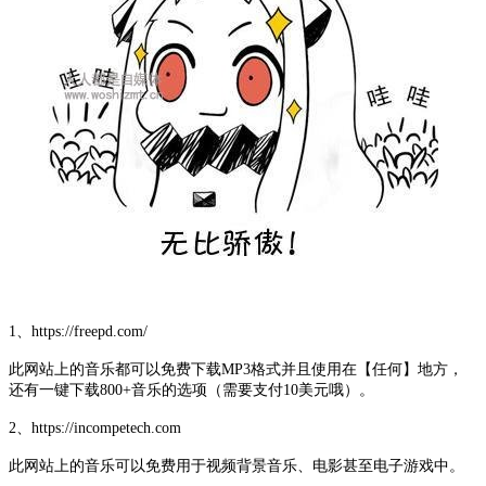
1、https://freepd.com/
此网站上的音乐都可以免费下载MP3格式并且使用在【任何】地方，
还有一键下载800+音乐的选项（需要支付10美元哦）。
2、https://incompetech.com
此网站上的音乐可以免费用于视频背景音乐、电影甚至电子游戏中。