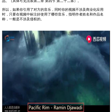
品。（具体可见法条第二章 第四节 第二十二条）。
所以，如果你引用了对方的音乐，同时你的视频不涉及商业化应用
时，只要在视频中标注好使用了哪些音乐，指明作者姓名和作品名
称，一般是不涉及侵权的。