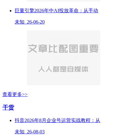
巨量引擎2026年中AI投放革命：从手动
未知 26-06-20
查看更多>>
干货
抖音2026年8月企业号运营实战教程：从
未知 26-08-03