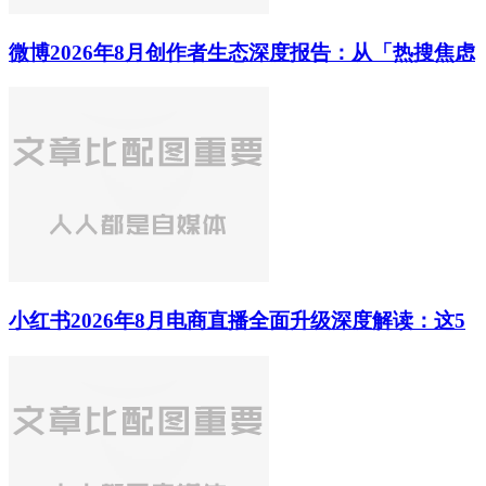
微博2026年8月创作者生态深度报告：从「热搜焦虑
小红书2026年8月电商直播全面升级深度解读：这5