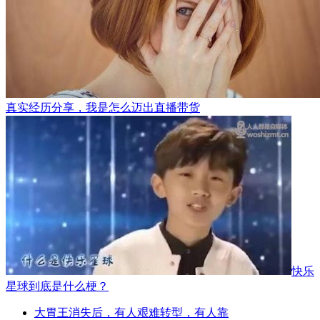
真实经历分享，我是怎么迈出直播带货
快乐
星球到底是什么梗？
大胃王消失后，有人艰难转型，有人靠