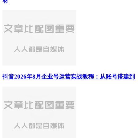
材
抖音2026年8月企业号运营实战教程：从账号搭建到