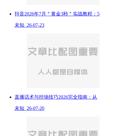
抖音2026年7月＂黄金3秒＂实战教程：5
未知 26-07-23
直播话术与控场技巧2026完全指南：从
未知 26-07-20