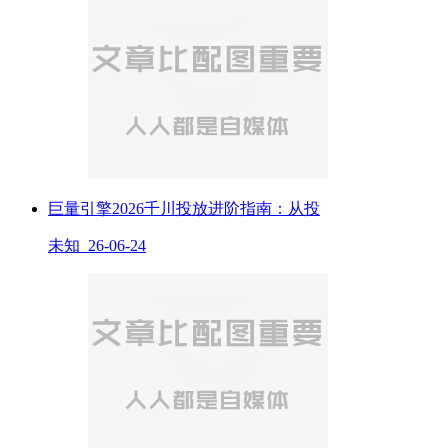
巨量引擎2026千川投放进阶指南：从投
未知 26-06-24