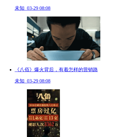
未知 03-29 08:08
《八佰》爆火背后，有着怎样的营销路
未知 03-29 08:08