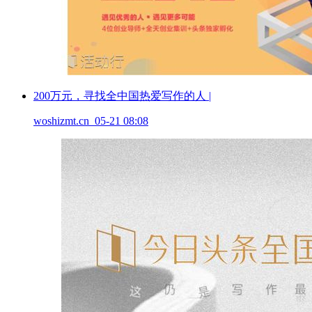
200万元，寻找全中国热爱写作的人 |
woshizmt.cn 05-21 08:08