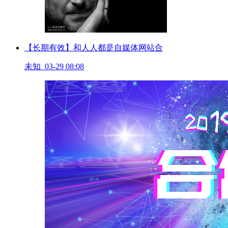
【长期有效】和人人都是自媒体网站合
未知 03-29 08:08