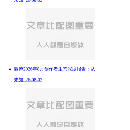
未知 26-08-03
微博2026年8月创作者生态深度报告：从
未知 26-08-02