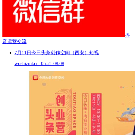
抖
音运营交流
7月11日今日头条创作空间（西安）短视
woshizmt.cn 05-21 08:08