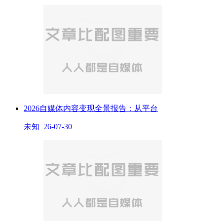
2026自媒体内容变现全景报告：从平台
未知 26-07-30