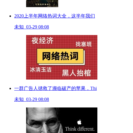
2020上半年网络热词大全，这半年我们
未知 03-29 08:08
一群广告人拯救了濒临破产的苹果，Thi
未知 03-29 08:08