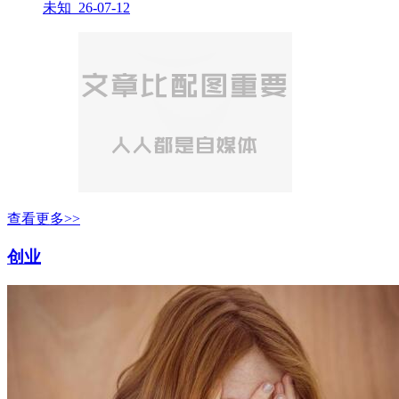
未知 26-07-12
查看更多>>
创业