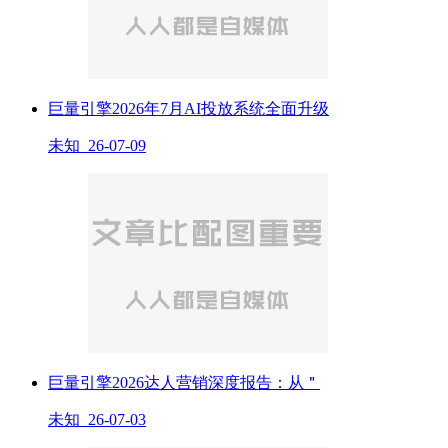
巨量引擎2026年7月AI投放系统全面升级
未知 26-07-09
巨量引擎2026达人营销深度报告：从＂
未知 26-07-03