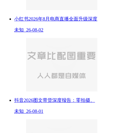
小红书2026年8月电商直播全面升级深度
未知 26-08-02
抖音2026图文带货深度报告：零拍摄、
未知 26-08-01