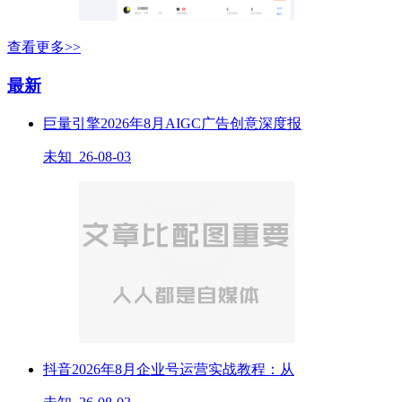
查看更多>>
最新
巨量引擎2026年8月AIGC广告创意深度报
未知 26-08-03
抖音2026年8月企业号运营实战教程：从