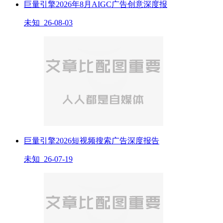
巨量引擎2026年8月AIGC广告创意深度报
未知 26-08-03
巨量引擎2026短视频搜索广告深度报告
未知 26-07-19