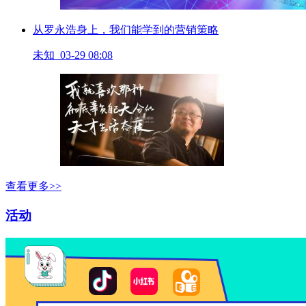
从罗永浩身上，我们能学到的营销策略
未知 03-29 08:08
查看更多>>
活动