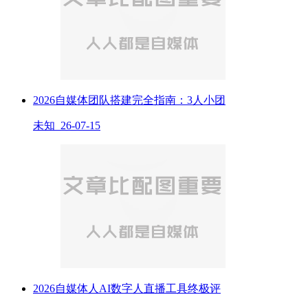
2026自媒体团队搭建完全指南：3人小团
未知 26-07-15
2026自媒体人AI数字人直播工具终极评