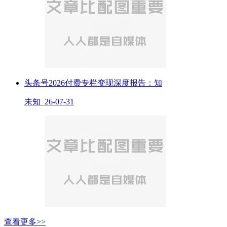
头条号2026付费专栏变现深度报告：知
未知 26-07-31
查看更多>>