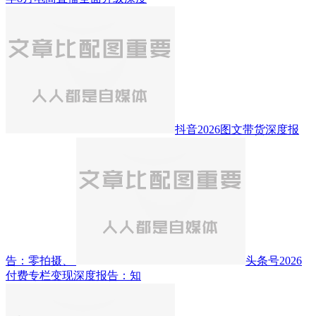
抖音2026图文带货深度报
告：零拍摄、
头条号2026
付费专栏变现深度报告：知