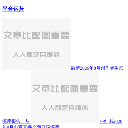
平台运营
微博2026年8月创作者生态
深度报告：从
小红书2026
年8月电商直播全面升级深度