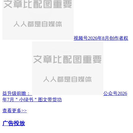
视频号2026年8月创作者权
益升级前瞻：
公众号2026
年7月＂小绿书＂图文带货功
查看更多>>
广告投放