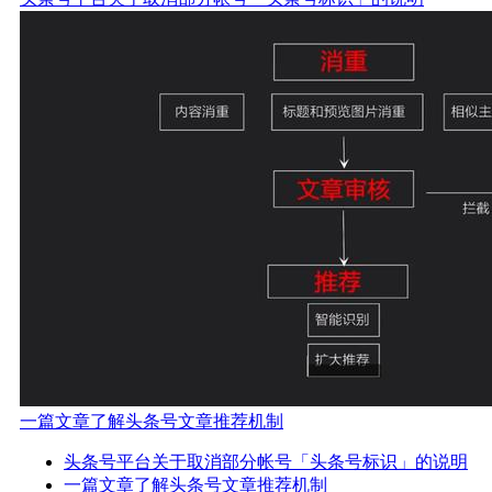
一篇文章了解头条号文章推荐机制
头条号平台关于取消部分帐号「头条号标识」的说明
一篇文章了解头条号文章推荐机制