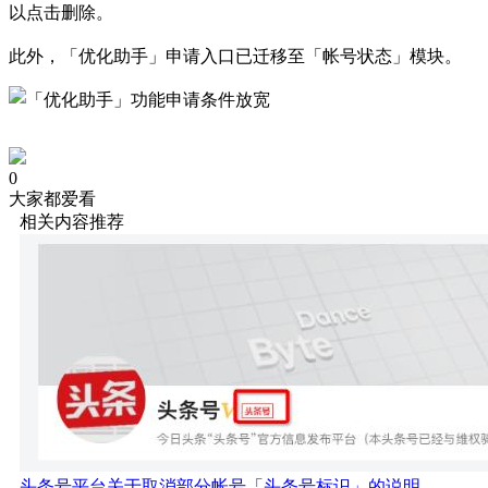
以点击删除。
此外，「优化助手」申请入口已迁移至「帐号状态」模块。
0
大家都爱看
相关内容推荐
头条号平台关于取消部分帐号「头条号标识」的说明