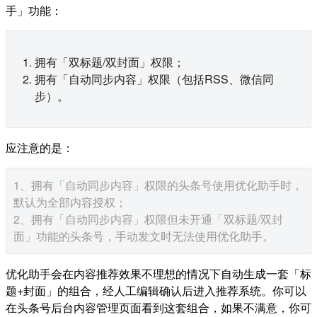
手」功能：
拥有「双标题/双封面」权限；
拥有「自动同步内容」权限（包括RSS、微信同
步）。
应注意的是：
1、拥有「自动同步内容」权限的头条号使用优化助手时，
默认为全部内容授权；
2、拥有「自动同步内容」权限但未开通「双标题/双封
面」功能的头条号，手动发文时无法使用优化助手。
优化助手会在内容推荐效果不理想的情况下自动生成一套「标
题+封面」的组合，经人工编辑确认后进入推荐系统。你可以
在头条号后台内容管理页面看到这套组合，如果不满意，你可