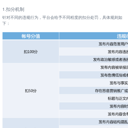
1.扣分机制
针对不同的违规行为，平台会给予不同程度的扣分处罚，具体规则如
下：