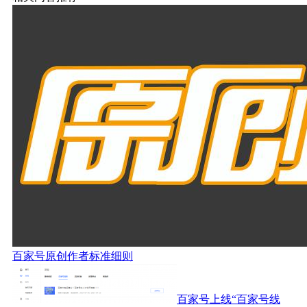
百家号原创作者标准细则
百家号上线“百家号线