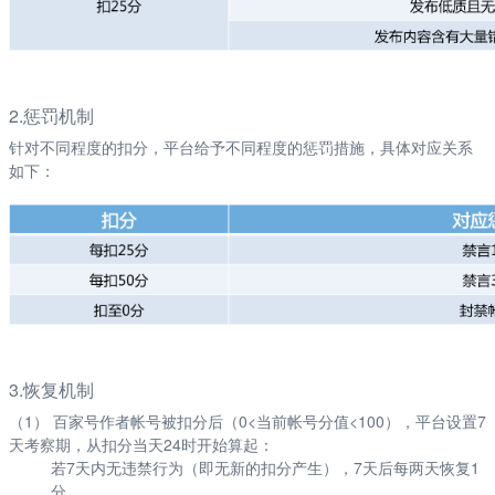
2.惩罚机制
针对不同程度的扣分，平台给予不同程度的惩罚措施，具体对应关系
如下：
3.恢复机制
（1） 百家号作者帐号被扣分后（0<当前帐号分值<100），平台设置7
天考察期，从扣分当天24时开始算起：
若7天内无违禁行为（即无新的扣分产生），7天后每两天恢复1
分。