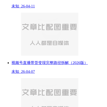
未知 26-04-11
视频号直播带货变现完整路径拆解（2026版）
未知 26-04-07