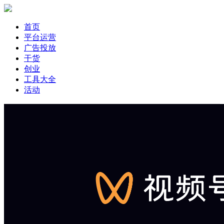
首页
平台运营
广告投放
干货
创业
工具大全
活动