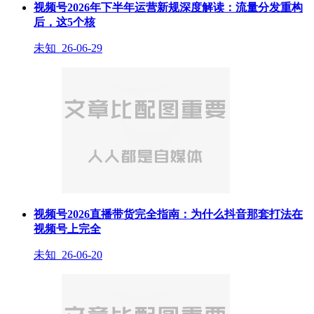
视频号2026年下半年运营新规深度解读：流量分发重构
后，这5个核
未知 26-06-29
视频号2026直播带货完全指南：为什么抖音那套打法在
视频号上完全
未知 26-06-20