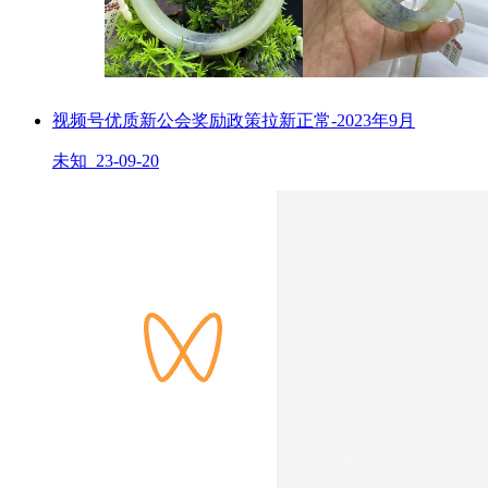
视频号优质新公会奖励政策拉新正常-2023年9月
未知 23-09-20