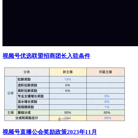
视频号优选联盟招商团长入驻条件
视频号直播公会奖励政策2023年11月