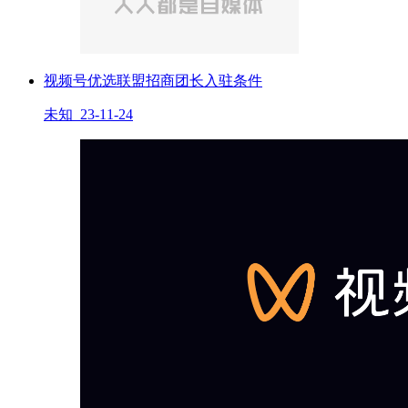
视频号优选联盟招商团长入驻条件
未知 23-11-24