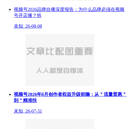
视频号2026品牌自播深度报告：为什么品牌必须在视频
号开店播？拆
未知 26-08-08
视频号2026年8月创作者权益升级前瞻：从＂流量普惠＂
到＂精准扶
未知 26-07-31