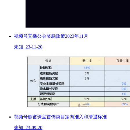
视频号直播公会奖励政策2023年11月
未知 23-11-20
视频号橱窗珠宝首饰类目定向准入和清退标准
未知 23-09-20