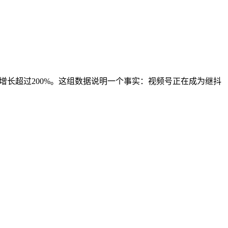
比增长超过200%。这组数据说明一个事实：视频号正在成为继抖