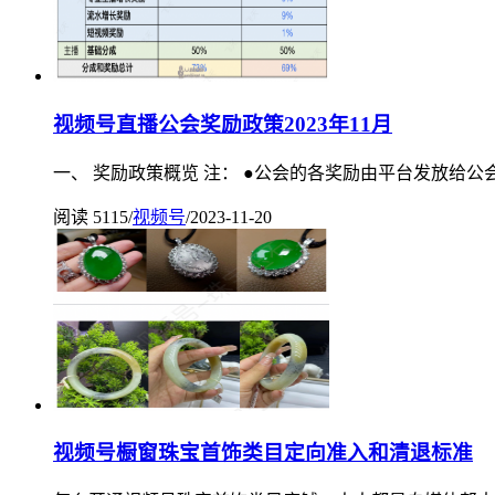
视频号直播公会奖励政策2023年11月
一、 奖励政策概览 注： ●公会的各奖励由平台发放
阅读 5115
/
视频号
/
2023-11-20
视频号橱窗珠宝首饰类目定向准入和清退标准