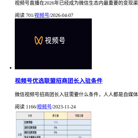
视频号直播在2026年已经成为微信生态内最重要的变现渠道
阅读 701
/
视频号
/
2026-04-07
视频号优选联盟招商团长入驻条件
微信视频号招商团长入驻需要什么条件，人人都是自媒体帮
阅读 1166
/
视频号
/
2023-11-24