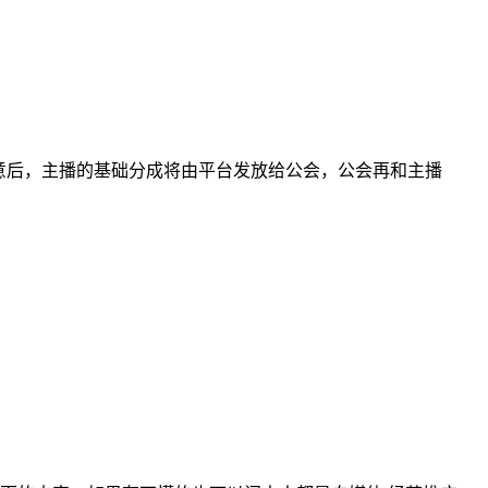
同意后，主播的基础分成将由平台发放给公会，公会再和主播