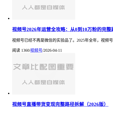
视频号2026年运营全攻略：从0到10万粉的完整
视频号已经不再是微信的实验品了。2025年全年，视频
阅读 1360
/
视频号
/
2026-04-11
视频号直播带货变现完整路径拆解（2026版）