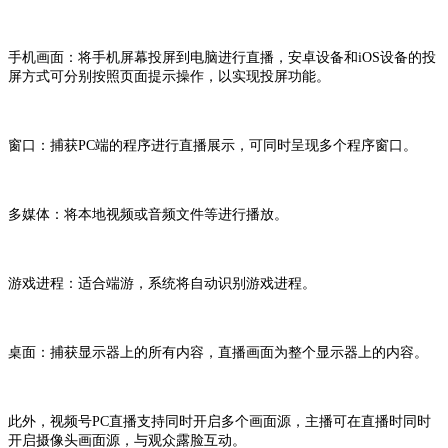
手机画面：将手机屏幕投屏到电脑进行直播，安卓设备和iOS设备的投
屏方式可分别按照页面提示操作，以实现投屏功能。
窗口：捕获PC端的程序进行直播展示，可同时呈现多个程序窗口。
多媒体：将本地视频或音频文件等进行播放。
游戏进程：适合端游，系统将自动识别游戏进程。
桌面：捕获显示器上的所有内容，直播画面为整个显示器上的内容。
此外，视频号PC直播支持同时开启多个画面源，主播可在直播时同时
开启摄像头画面源，与观众露脸互动。