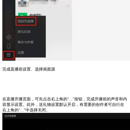
完成直播前设置、选择画面源
在直播开播页面，可先点击右上角的“...”按钮，完成开播前的声音和内
容显示设置。此外，送礼物设置默认开启，有需要的创作者可自行在
右上角的“...”中选择关闭。