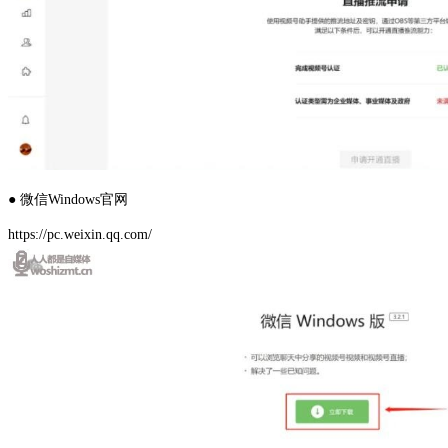
● 微信Windows官网
https://pc.weixin.qq.com/