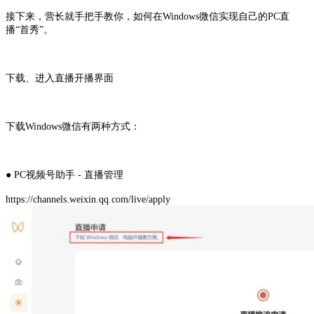
接下来，营长就手把手教你，如何在Windows微信实现自己的PC直
播“首秀”。
下载、进入直播开播界面
下载Windows微信有两种方式：
● PC视频号助手 - 直播管理
https://channels.weixin.qq.com/live/apply