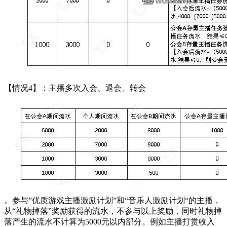
【情况4】：主播多次入会、退会、转会
。参与”优质游戏主播激励计划”和“音乐人激励计划“的主播，
从“礼物掉落”奖励获得的流水，不参与以上奖励，同时礼物掉
落产生的流水不计算为5000元以内部分。例如主播打赏收入