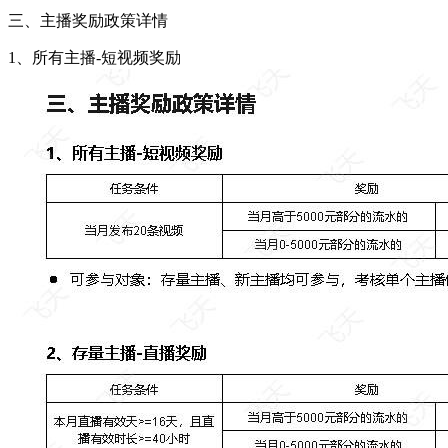
三、主播奖励政策详情
1、所有主播-短视频奖励