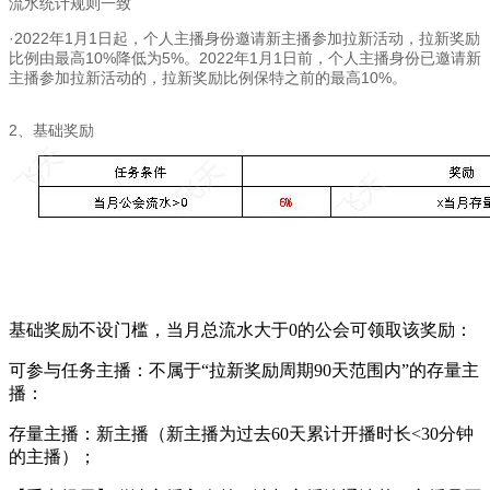
流水统计规则一致
·2022年1月1日起，个人主播身份邀请新主播参加拉新活动，拉新奖励
比例由最高10%降低为5%。2022年1月1日前，个人主播身份已邀请新
主播参加拉新活动的，拉新奖励比例保特之前的最高10%。
2、基础奖励
基础奖励不设门槛，当月总流水大于0的公会可领取该奖励：
可参与任务主播：不属于“拉新奖励周期90天范围内”的存量主
播：
存量主播：新主播（新主播为过去60天累计开播时长<30分钟
的主播）；