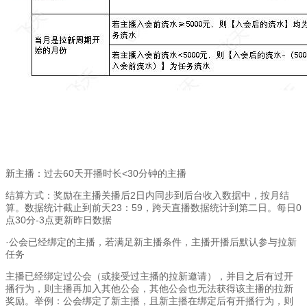
新主播：过去60天开播时长<30分钟的主播
结算方式：奖励在主播关播后2日内同步到后台收入数据中，按月结
算。数据统计截止到前天23：59，跨天直播数据统计到第二日。每日0
点30分-3点更新昨日数据
·公会已经绑定的主播，若满足新主播条件，主播开播后默认参与拉新
任务
主播已经绑定过公会（或接受过主播的拉新邀请），并目之后有过开
播行为，则主播再加入其他公会，其他公会也无法获得该主播的拉新
奖励。举例：公会绑定了新主播，且新主播在绑定后有开播行为，则