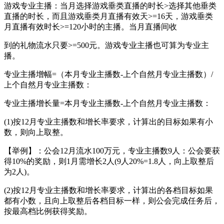
游戏专业主播：当月选择游戏垂类直播的时长>选择其他垂类
直播的时长，而且游戏垂类月直播有效天>=16天，游戏垂类
月直播有效时长>=120小时的主播。当月直播间收
到的礼物流水只要>=500元。游戏专业主播也可算为专业主
播。
专业主播增幅=（本月专业主播数-上个自然月专业主播数）/
上个自然月专业主播数：
专业主播增长量=本月专业主播数-上个自然月专业主播数：
(1)按12月专业主播数和增长率要求，计算出的目标如果有小
数，则向上取整。
【举例】：公会12月流水100万元，专业主播数9人：公会要获
得10%的奖励，则1月需增长2人(9人20%=1.8人，向上取整后
为2人)。
(2)按12月专业主播数和增长率要求，计算出的各档目标如果
都有小数，且向上取整后各档目标一样，则公会完成任务后，
按最高档比例获得奖励。