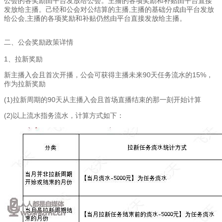
公会的各奖励由平台发放给公会。主播的各项奖励和补贴由平台直接
发放给主播。己经
和公会对公结算的主播,主播的基础分成由平台发放
给公会,主播的各项奖励和补贴仍然由平台直接发放给主播。
二、公会奖励政策详情
1、拉新奖励
新主播入会且首次开播，公会可获得主播未来90天任务流水的15%，
作为拉新奖励
(1)拉新周期的90天从主播入会且首场直播结束的那一刻开始计算
(2)以上流水指务流水，计算方式如下：