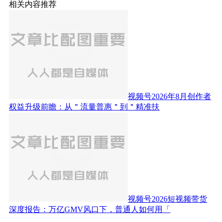
相关内容推荐
视频号2026年8月创作者
权益升级前瞻：从＂流量普惠＂到＂精准扶
视频号2026短视频带货
深度报告：万亿GMV风口下，普通人如何用「