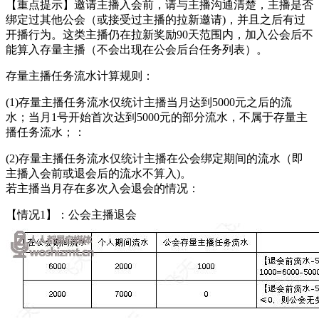
【重点提示】邀请主播入会前，请与主播沟通清楚，主播是否
绑定过其他公会（或接受过主播的拉新邀请)，并且之后有过
开播行为。这类主播仍在拉新奖励90天范围内，加入公会后不
能算入存量主播（不会出现在公会后台任务列表）。
存量主播任务流水计算规则：
(1)存量主播任务流水仅统计主播当月达到5000元之后的流
水；当月1号开始首次达到5000元的部分流水，不属于存量主
播任务流水；：
(2)存量主播任务流水仅统计主播在公会绑定期间的流水（即
主播入会前或退会后的流水不算入)。
若主播当月存在多次入会退会的情况：
【情况1】：公会主播退会