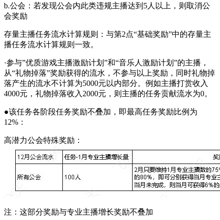
b.公会：若发现公会内此类违规主播达到5人以上，则取消公
会奖励
存量主播任务流水计算规则：与第2点“基础奖励”中的存量主
播任务流水计算规则一致。
·参与”优质游戏主播激励计划”和“音乐人激励计划”的主播，
从“礼物掉落”奖励获得的流水，不参与以上奖励，同时礼物掉
落产生的流水不计算为5000元以内部分。例如主播打赏收入
4000元，礼物掉落收入2000元，则主播的任务贡献流水为0。
●该任务各阶段任务奖励不叠加，即最高任务奖励比例为
12%：
高潜力公会特殊奖励：
注：这部分奖励与专业主播增长奖励不叠加