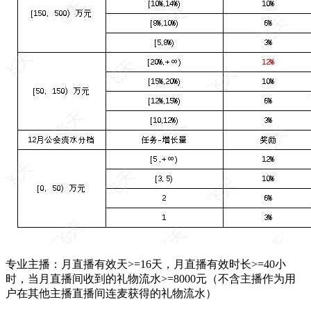
专业主播：月直播有效天>=16天，月直播有效时长>=40小
时，当月直播间收到的礼物流水>=8000元（不含主播作为用
户在其他主播直播间连麦获得的礼物流水）