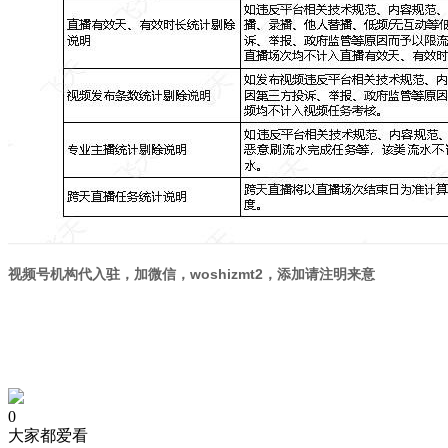
视频号机构代入驻，加微信，woshizmt2，添加请注明来意
0
大家都爱看