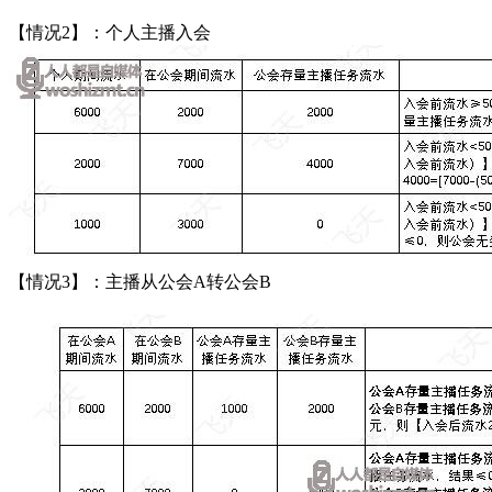
【情况2】：个人主播入会
【情况3】：主播从公会A转公会B