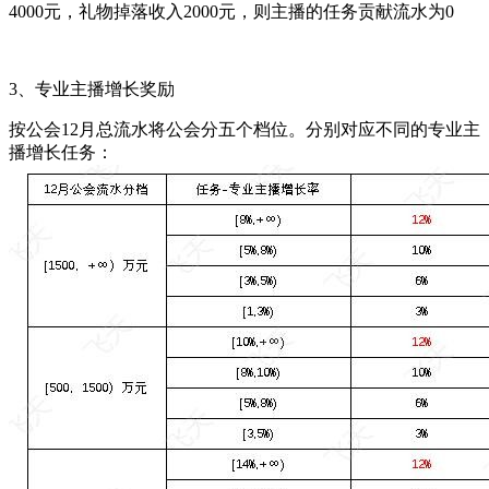
4000元，礼物掉落收入2000元，则主播的任务贡献流水为0
3、专业主播增长奖励
按公会12月总流水将公会分五个档位。分别对应不同的专业主
播增长任务：