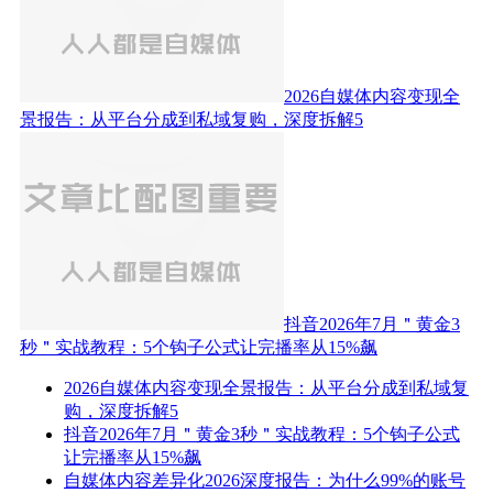
2026自媒体内容变现全
景报告：从平台分成到私域复购，深度拆解5
抖音2026年7月＂黄金3
秒＂实战教程：5个钩子公式让完播率从15%飙
2026自媒体内容变现全景报告：从平台分成到私域复
购，深度拆解5
抖音2026年7月＂黄金3秒＂实战教程：5个钩子公式
让完播率从15%飙
自媒体内容差异化2026深度报告：为什么99%的账号