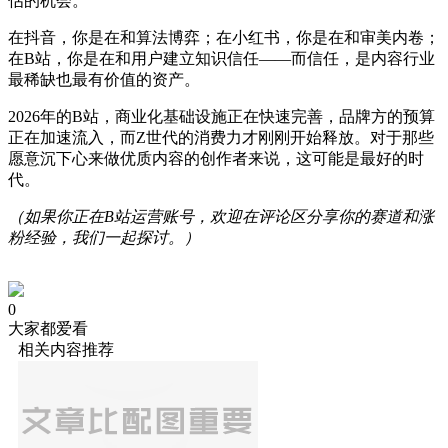
估的机会。
在抖音，你是在和算法博弈；在小红书，你是在和审美内卷；
在B站，你是在和用户建立知识信任——而信任，是内容行业
最稀缺也最有价值的资产。
2026年的B站，商业化基础设施正在快速完善，品牌方的预算
正在加速流入，而Z世代的消费力才刚刚开始释放。对于那些
愿意沉下心来做优质内容的创作者来说，这可能是最好的时
代。
（如果你正在B站运营账号，欢迎在评论区分享你的赛道和涨
粉经验，我们一起探讨。）
0
大家都爱看
相关内容推荐