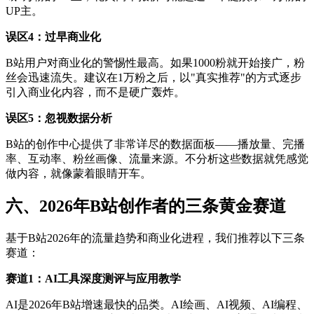
UP主。
误区4：过早商业化
B站用户对商业化的警惕性最高。如果1000粉就开始接广，粉
丝会迅速流失。建议在1万粉之后，以"真实推荐"的方式逐步
引入商业化内容，而不是硬广轰炸。
误区5：忽视数据分析
B站的创作中心提供了非常详尽的数据面板——播放量、完播
率、互动率、粉丝画像、流量来源。不分析这些数据就凭感觉
做内容，就像蒙着眼睛开车。
六、2026年B站创作者的三条黄金赛道
基于B站2026年的流量趋势和商业化进程，我们推荐以下三条
赛道：
赛道1：AI工具深度测评与应用教学
AI是2026年B站增速最快的品类。AI绘画、AI视频、AI编程、