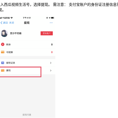
瓜视频”，进入西瓜视频生活号，选择提现。 需注意： 支付宝账户的身份证注
现。