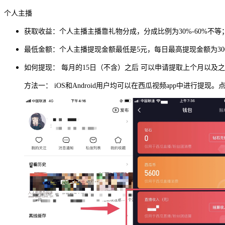
个人主播
获取收益：个人主播主播靠礼物分成，分成比例为30%-60%不
最低金额：个人主播提现金额最低是5元，每日最高提现金额为30
如何提现： 每月的15日（不含）之后 可以申请提取上个月以及
方法一： iOS和Android用户均可以在西瓜视频app中进行