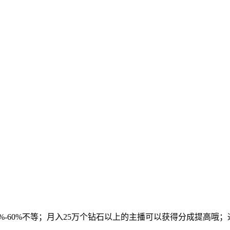
%-60%不等；月入25万个钻石以上的主播可以获得分成提高哦