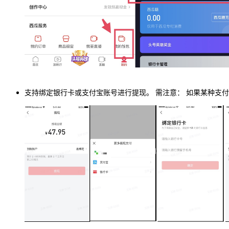
支持绑定银行卡或支付宝账号进行提现。 需注意： 如果某种支