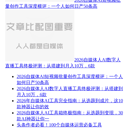
2026自媒体AI短视频批
量创作工具深度横评：一个人如何日产50条高
2026自媒体人AI数字人
直播工具终极评测：从搭建到月入10万，6款
2026自媒体AI短视频批量创作工具深度横评：一个人
如何日产50条高
2026自媒体人AI数字人直播工具终极评测：从搭建到
月入10万，6款
2026年自媒体AI工具完全指南：从选题到成片，这10
款神器让你的效
2026自媒体人AI工具箱终极指南：从选题到变现，30
款AI神器让你一
头条作者必看！100个自媒体运营必备工具