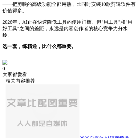
——把剪映的高级功能全部用熟，比同时安装10款剪辑软件有
价值得多。
2026年，AI正在快速降低工具的使用门槛。但"用工具"和"用
好工具"之间的差距，永远是内容创作者的核心竞争力分水
岭。
选一套，练精通，比什么都重要。
0
大家都爱看
相关内容推荐