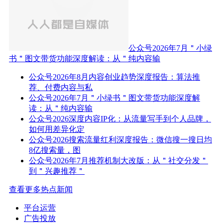
公众号2026年7月＂小绿
书＂图文带货功能深度解读：从＂纯内容输
公众号2026年8月内容创业趋势深度报告：算法推
荐、付费内容与私
公众号2026年7月＂小绿书＂图文带货功能深度解
读：从＂纯内容输
公众号2026深度内容IP化：从流量写手到个人品牌，
如何用差异化定
公众号2026搜索流量红利深度报告：微信搜一搜日均
8亿搜索量，图
公众号2026年7月推荐机制大改版：从＂社交分发＂
到＂兴趣推荐＂
查看更多热点新闻
平台运营
广告投放