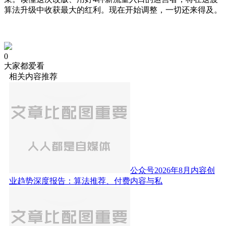
算法升级中收获最大的红利。现在开始调整，一切还来得及。
0
大家都爱看
相关内容推荐
公众号2026年8月内容创
业趋势深度报告：算法推荐、付费内容与私