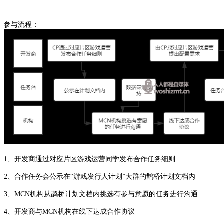
参与流程：
1、开发商通过对应片区游戏运营同学发布合作任务细则
2、合作任务会公示在“游戏发行人计划”大群的鹊桥计划文档内
3、MCN机构从鹊桥计划文档内挑选有参与意愿的任务进行沟通
4、开发商与MCN机构在线下达成合作协议