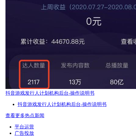
抖音游戏发行人计划机构后台-操作说明书
抖音游戏发行人计划机构后台-操作说明书
查看更多热点新闻
平台运营
广告投放