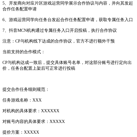
5、开发商向对应片区游戏运营同学展示合作协议与内容，并向其发起
合作任务配置申请
6、游戏运营同学向任务台发起合作任务配置申请，获取专属任务入口
7、
抖音
MCN机构通过专属任务入口开启投稿，执行合作协议
注意：CP与机构线下达成的合作协议，官方不进行额外干预
当前支持的合作模式：
CP与机构达成一致后，提交具体账号名单，对这部分账号进行定向出
价，任务台配置上架后可正常进行投稿
提交合作任务细则规范：
任务游戏名称：XXX
对机构的具体要求：XXXXXX
对账号内容的具体要求：XXXXX
提价方案：XXXXX