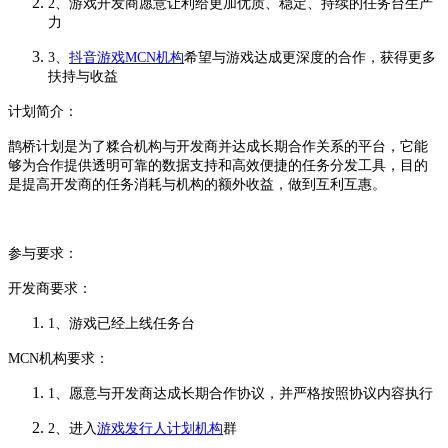
2、游戏开发商愿意让利给更加优质、稳定、持续的任务台生产
力
3、
抖音游戏MCN机构
希望与游戏达成更深度的合作，获得更多
扶持与收益
计划简介：
鹊桥计划是为了糅合机构与开发商并达成长期合作关系的平台，它能
够为合作提供透明可靠的数据支持和高效便捷的任务分发工具，目的
是提高开发商的任务消耗与机构的额外收益，做到互利互惠。
参与要求：
开发商要求：
1、游戏已经上线任务台
MCN机构要求：
1、愿意与开发商达成长期合作协议，并严格按照协议内容执行
2、进入
游戏发行人计划机构
群