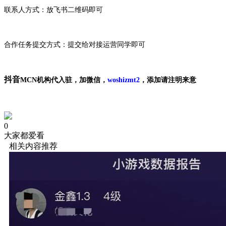
联系人方式：放飞书二维码即可
合作任务提交方式：提交给对接运营同学即可
抖音
MCN机构代入驻，加微信，
woshizmt2
，添加请注明来意
0
大家都爱看
相关内容推荐