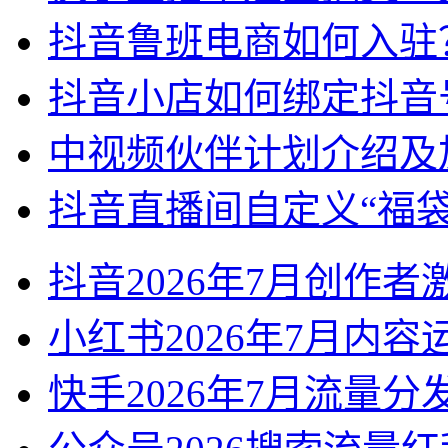
抖音鲁班电商如何入驻
抖音小店如何绑定抖音
中视频伙伴计划介绍及
抖音直播间自定义“福袋
抖音2026年7月创作
小红书2026年7月内
快手2026年7月流量