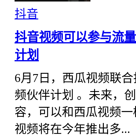
抖音
抖音视频可以参与流量
计划
6月7日，西瓜视频联合
频伙伴计划 。未来，
容，可以和西瓜视频一
视频将在今年推出多...