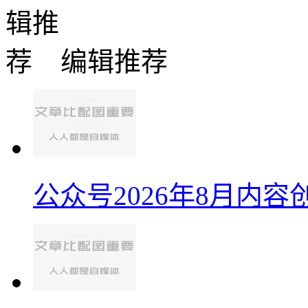
编辑推荐
公众号2026年8月内