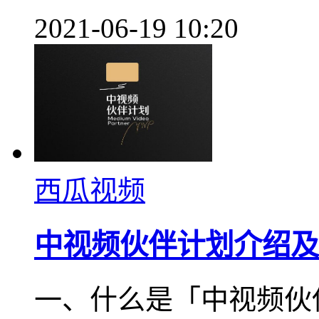
2021-06-19 10:20
西瓜视频
中视频伙伴计划介绍及
一、什么是「中视频伙