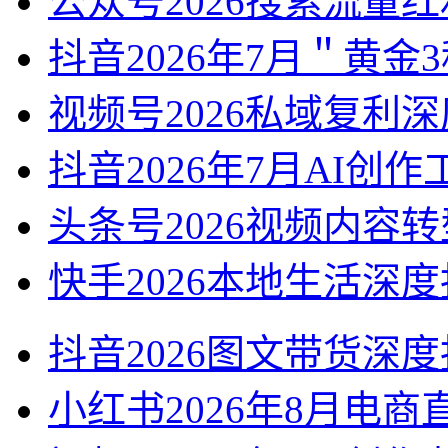
公众号2026搜索流量
抖音2026年7月＂黄金
视频号2026私域复利
抖音2026年7月AI创
头条号2026视频内容
快手2026本地生活深度
抖音2026图文带货深
小红书2026年8月电