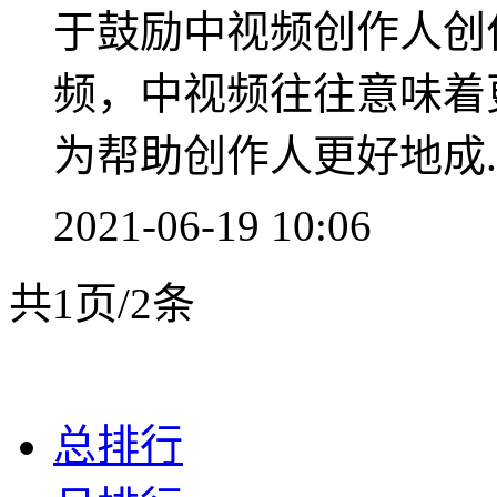
于鼓励中视频创作人创
频，中视频往往意味着
为帮助创作人更好地成..
2021-06-19 10:06
共1页/2条
广告
总排行