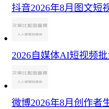
抖音2026年8月图文
2026自媒体AI短视
微博2026年8月创作