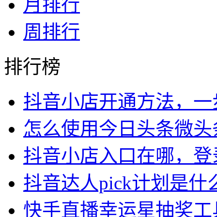
月排行
周排行
排行榜
抖音小店开通方法，一
怎么使用今日头条微头
抖音小店入口在哪，登
抖音达人pick计划是
快手直播幸运星抽奖工