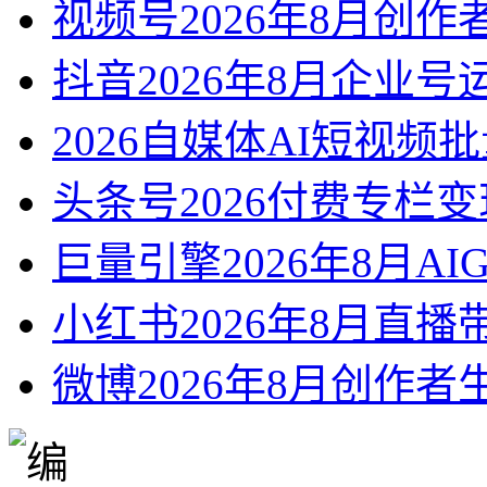
视频号2026年8月创
抖音2026年8月企业
2026自媒体AI短视频
头条号2026付费专栏
巨量引擎2026年8月A
小红书2026年8月直
微博2026年8月创作