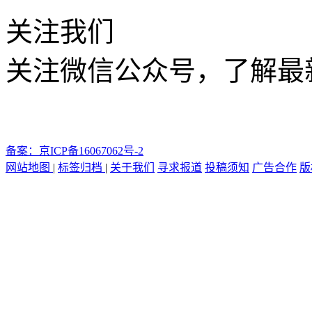
关注我们
关注微信公众号，了解最
备案：京ICP备16067062号-2
网站地图
|
标签归档
|
关于我们
寻求报道
投稿须知
广告合作
版